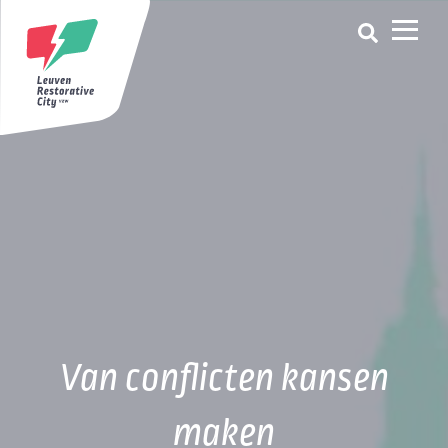
Van conflicten kansen
maken