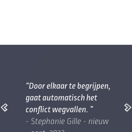
Door elkaar te begrijpen,
gaat automatisch het
conflict wegvallen.
- Stephanie Gille - nieuw