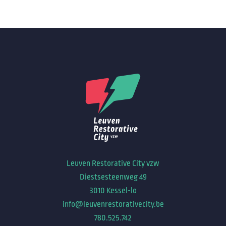
Leuven Restorative City vzw
Diestsesteenweg 49
3010 Kessel-lo
info@leuvenrestorativecity.be
780.525.742