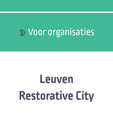
Voor organisaties
Leuven
Restorative City