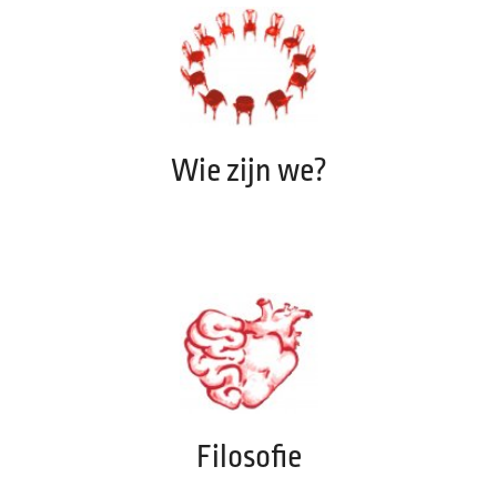
Wie zijn we?
Filosofie