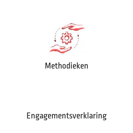
Methodieken
Engagementsverklaring