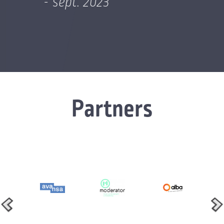
- sept. 2023
Partners