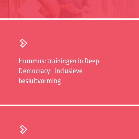
Hummus: trainingen in Deep
Democracy - inclusieve
besluitvorming