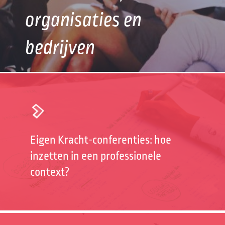
organisaties en
bedrijven
Eigen Kracht-conferenties: hoe
inzetten in een professionele
context?