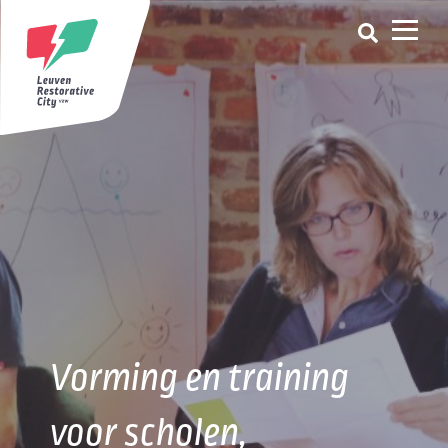
Vorming en training
voor scholen,