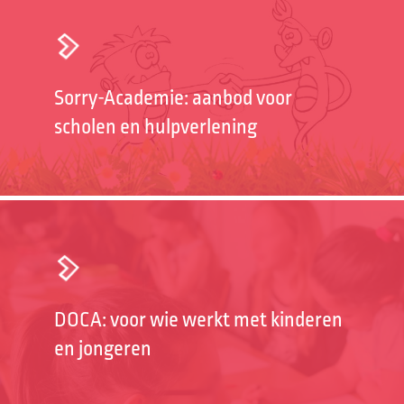
Sorry-Academie: aanbod voor
scholen en hulpverlening
DOCA: voor wie werkt met kinderen
en jongeren