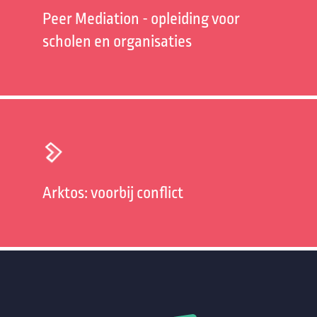
Peer Mediation - opleiding voor
scholen en organisaties
Arktos: voorbij conflict