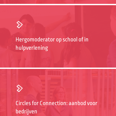
Hergomoderator op school of in
hulpverlening
Circles for Connection: aanbod voor
bedrijven