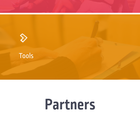
Tools
Partners