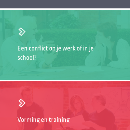
Een conflict op je werk of in je
school?
Vorming en training