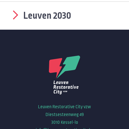
Leuven 2030
Leuven Restorative City vzw
Diestsesteenweg 49
3010 Kessel-lo