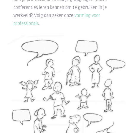
conferenties leren kennen om te gebruiken in je
werkveld? Volg dan zeker onze
vorming voor
professionals
.