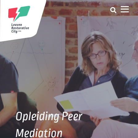
Opleiding Peer
Mediation