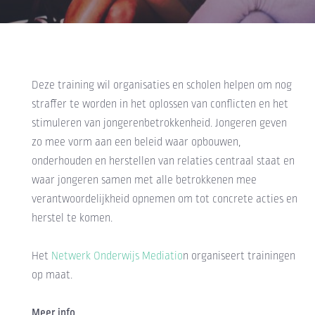
Deze training wil organisaties en scholen helpen om nog
straffer te worden in het oplossen van conflicten en het
stimuleren van jongerenbetrokkenheid. Jongeren geven
zo mee vorm aan een beleid waar opbouwen,
onderhouden en herstellen van relaties centraal staat en
waar jongeren samen met alle betrokkenen mee
verantwoordelijkheid opnemen om tot concrete acties en
herstel te komen.
Het
Netwerk Onderwijs Mediatio
n organiseert trainingen
op maat.
Meer info