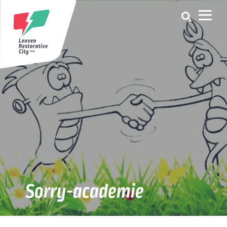
Sorry-academie