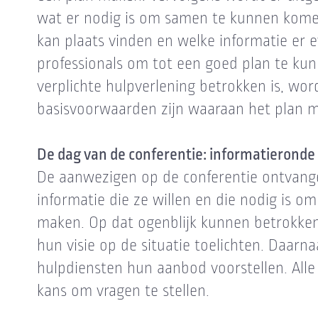
wat er nodig is om samen te kunnen kome
kan plaats vinden en welke informatie er e
professionals om tot een goed plan te ku
verplichte hulpverlening betrokken is, wor
basisvoorwaarden zijn waaraan het plan 
De dag van de conferentie: informatieronde
De aanwezigen op de conferentie ontvangen 
informatie die ze willen en die nodig is 
maken. Op dat ogenblijk kunnen betrokken
hun visie op de situatie toelichten. Daarn
hulpdiensten hun aanbod voorstellen. Alle
kans om vragen te stellen.