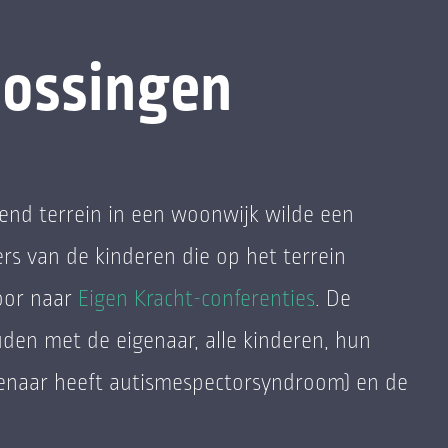
lossingen
end terrein in een woonwijk wilde een
rs van de kinderen die op het terrein
oor naar
Eigen Kracht-conferenties
. De
den met de eigenaar, alle kinderen, hun
genaar heeft autismespectorsyndroom) en de