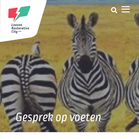
Gesprek op voeten