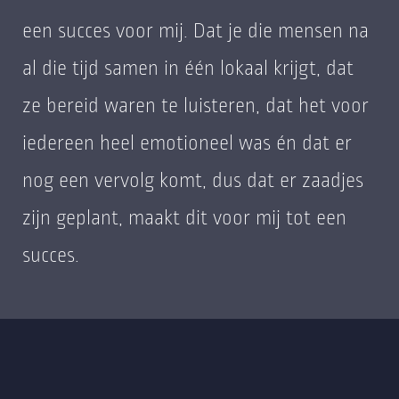
een succes voor mij. Dat je die mensen na
al die tijd samen in één lokaal krijgt, dat
ze bereid waren te luisteren, dat het voor
iedereen heel emotioneel was én dat er
nog een vervolg komt, dus dat er zaadjes
zijn geplant, maakt dit voor mij tot een
succes.