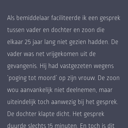
Als bemiddelaar faciliteerde ik een gesprek
tussen vader en dochter en zoon die
elkaar 25 jaar lang niet gezien hadden. De
vader was net vrijgekomen uit de
gevangenis. Hij had vastgezeten wegens
‘poging tot moord’ op zijn vrouw. De zoon
wou aanvankelijk niet deelnemen, maar
uiteindelijk toch aanwezig bij het gesprek.
De dochter klapte dicht. Het gesprek
duurde slechts 15 minuten. En toch is dit