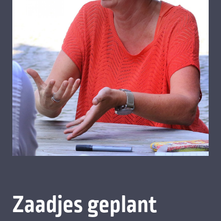
Zaadjes geplant