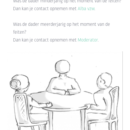
Was de dader minderjarig op het moment van de feiten?
Dan kan je contact opnemen met
Alba vzw
.
Was de dader meerderjarig op het moment van de
feiten?
Dan kan je contact opnemen met
Moderator
.